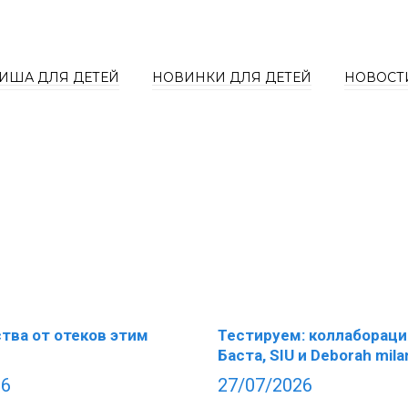
ИША ДЛЯ ДЕТЕЙ
НОВИНКИ ДЛЯ ДЕТЕЙ
НОВОСТ
тва от отеков этим
Тестируем: коллабораци
Баста, SIU и Deborah mila
26
27/07/2026