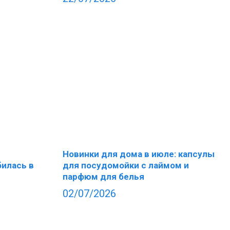
Новинки для дома в июле: капсулы
билась в
для посудомойки с лаймом и
парфюм для белья
02/07/2026